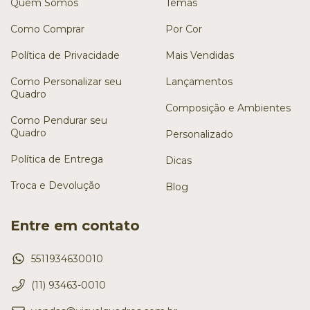
Quem Somos
Temas
Como Comprar
Por Cor
Política de Privacidade
Mais Vendidas
Como Personalizar seu
Lançamentos
Quadro
Composição e Ambientes
Como Pendurar seu
Quadro
Personalizado
Política de Entrega
Dicas
Troca e Devolução
Blog
Entre em contato
5511934630010
(11) 93463-0010