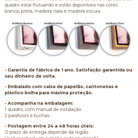
quadro estar flutuando e estão disponíveis nas cores:
branca, preta, madeira clara e madeira escura.
- Garantia de fábrica de 1 ano. Satisfação garantida ou
seu dinheiro de volta.
- Embalado com caixa de papelão, cantoneiras e
plástico bolha para máxima proteção.
- Acompanha na embalagem:
1 quadro, com manual de instalação.
2 parafusos e buchas.
- Postagem entre 24 a 48 horas úteis:
O prazo de entrega depende da região.