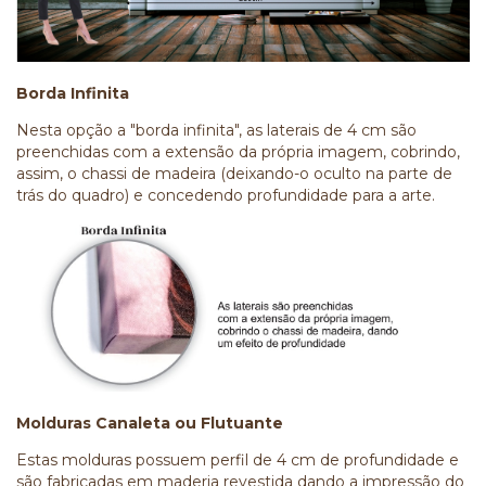
Borda Infinita
Nesta opção a "borda infinita", as laterais de 4 cm são
preenchidas com a extensão da própria imagem, cobrindo,
assim, o chassi de madeira (deixando-o oculto na parte de
trás do quadro) e concedendo profundidade para a arte.
Molduras Canaleta ou Flutuante
Estas molduras possuem perfil de 4 cm de profundidade e
são fabricadas em maderia revestida dando a impressão do