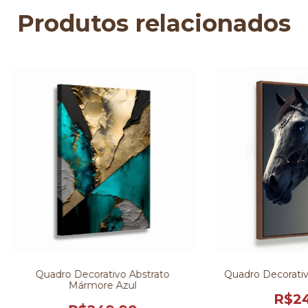
Produtos relacionados
Quadro Decorativo Abstrato
Quadro Decorativ
Mármore Azul
R$24