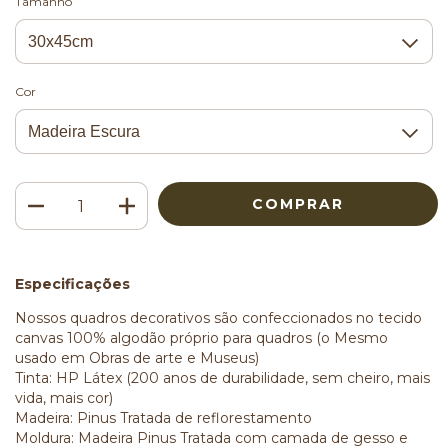
Tamanho
Cor
Especificações
Nossos quadros decorativos são confeccionados no tecido
canvas 100% algodão próprio para quadros (o Mesmo
usado em Obras de arte e Museus)
Tinta: HP Látex (200 anos de durabilidade, sem cheiro, mais
vida, mais cor)
Madeira: Pinus Tratada de reflorestamento
Moldura: Madeira Pinus Tratada com camada de gesso e