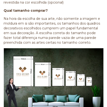
revestida na cor escolhida (opcional)
Qual tamanho comprar?
Na hora da escolha de sua arte, não somente a imagem e
moldura em si são importantes, os tamanhos dos quadros
decorativos escolhidos cumprem um papel fundamental
em sua decoração. A escolha correta do tamanho pode
fazer total diferença numa parede vazia de uma parede
preenchida com as artes certas no tamanho correto.