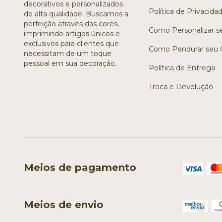
decorativos e personalizados
Política de Privacida
de alta qualidade. Buscamos a
perfeição através das cores,
Como Personalizar s
imprimindo artigos únicos e
exclusivos para clientes que
Como Pendurar seu 
necessitam de um toque
pessoal em sua decoração.
Política de Entrega
Troca e Devolução
Meios de pagamento
Meios de envio