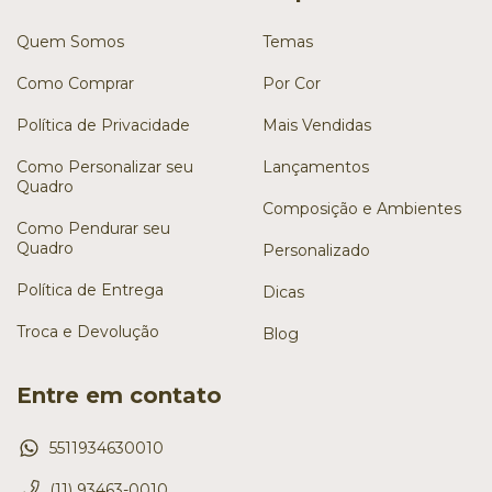
Quem Somos
Temas
Como Comprar
Por Cor
Política de Privacidade
Mais Vendidas
Como Personalizar seu
Lançamentos
Quadro
Composição e Ambientes
Como Pendurar seu
Quadro
Personalizado
Política de Entrega
Dicas
Troca e Devolução
Blog
Entre em contato
5511934630010
(11) 93463-0010