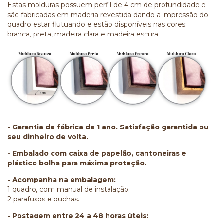
Estas molduras possuem perfil de 4 cm de profundidade e
são fabricadas em maderia revestida dando a impressão do
quadro estar flutuando e estão disponíveis nas cores:
branca, preta, madeira clara e madeira escura.
- Garantia de fábrica de 1 ano. Satisfação garantida ou
seu dinheiro de volta.
- Embalado com caixa de papelão, cantoneiras e
plástico bolha para máxima proteção.
- Acompanha na embalagem:
1 quadro, com manual de instalação.
2 parafusos e buchas.
- Postagem entre 24 a 48 horas úteis: