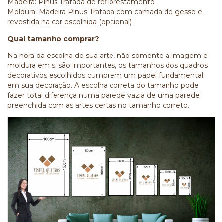
Madeira: Pinus Tratada de reflorestamento
Moldura: Madeira Pinus Tratada com camada de gesso e
revestida na cor escolhida (opcional)
Qual tamanho comprar?
Na hora da escolha de sua arte, não somente a imagem e
moldura em si são importantes, os tamanhos dos quadros
decorativos escolhidos cumprem um papel fundamental
em sua decoração. A escolha correta do tamanho pode
fazer total diferença numa parede vazia de uma parede
preenchida com as artes certas no tamanho correto.