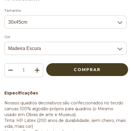
Tamanho
Cor
Especificações
Nossos quadros decorativos são confeccionados no tecido
canvas 100% algodão próprio para quadros (o Mesmo
usado em Obras de arte e Museus)
Tinta: HP Látex (200 anos de durabilidade, sem cheiro, mais
vida, mais cor)