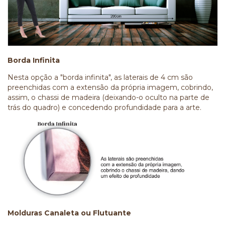
Borda Infinita
Nesta opção a "borda infinita", as laterais de 4 cm são
preenchidas com a extensão da própria imagem, cobrindo,
assim, o chassi de madeira (deixando-o oculto na parte de
trás do quadro) e concedendo profundidade para a arte.
Molduras Canaleta ou Flutuante