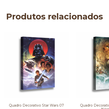
Produtos relacionados
Quadro Decorativo Star Wars 07
Quadro Decorativ