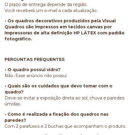
O prazo de entrega depende da região.
Você receberá um e-mail a cada atualização.
- Os quadros decorativos produzidos pela Visual
Quadros são impressos em tecidos canvas por
impressoras de alta definição HP LÁTEX com padrão
fotográfico.
PERGUNTAS FREQUENTES
- O quadro possui vidro?
Não. Esse anúncio não possui.
- Quais são os cuidados que devo tomar com o
quadro?
Deve-se evitar a exposição direta ao sol, chuva e paredes
úmidas.
- Como é realizada a fixação dos quadros nas
paredes?
Com 2 parafusos e 2 buchas que acompanham o produto.