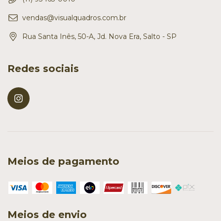
vendas@visualquadros.com.br
Rua Santa Inês, 50-A, Jd. Nova Era, Salto - SP
Redes sociais
Meios de pagamento
Meios de envio