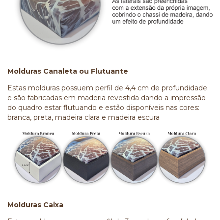
Molduras Canaleta ou Flutuante
Estas molduras possuem perfil de 4,4 cm de profundidade
e são fabricadas em maderia revestida dando a impressão
do quadro estar flutuando e estão disponíveis nas cores:
branca, preta, madeira clara e madeira escura
Molduras Caixa