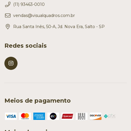
(11) 93463-0010
vendas@visualquadros.com.br
Rua Santa Inês, 50-A, Jd. Nova Era, Salto - SP
Redes sociais
Meios de pagamento