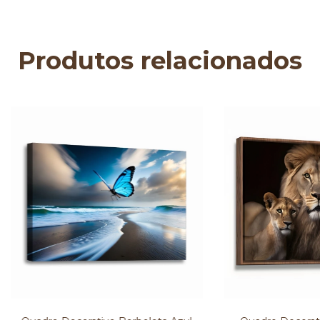
Produtos relacionados