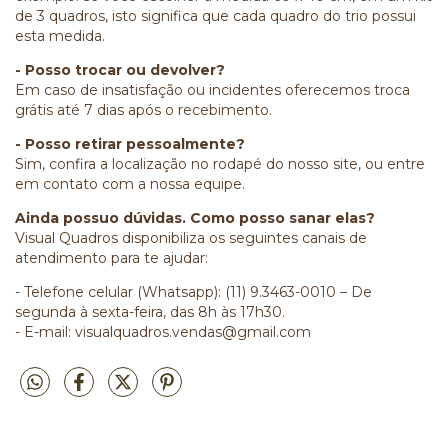
de 3 quadros, isto significa que cada quadro do trio possui
esta medida.
- Posso trocar ou devolver?
Em caso de insatisfação ou incidentes oferecemos troca
grátis até 7 dias após o recebimento.
- Posso retirar pessoalmente?
Sim, confira a localização no rodapé do nosso site, ou entre
em contato com a nossa equipe.
Ainda possuo dúvidas. Como posso sanar elas?
Visual Quadros disponibiliza os seguintes canais de
atendimento para te ajudar:
- Telefone celular (Whatsapp): (11) 9.3463-0010 – De
segunda à sexta-feira, das 8h às 17h30.
- E-mail:
visualquadros.vendas@gmail.com