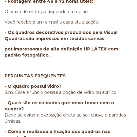
- Postagem entre 48 a 72 horas úteis:
O prazo de entrega depende da região.
Você receberá um e-mail a cada atualização.
- Os quadros decorativos produzidos pela Visual
Quadros são impressos em tecidos canvas
por impressoras de alta definição HP LÁTEX com
padrão fotográfico.
PERGUNTAS FREQUENTES
- O quadro possui vidro?
Sim. Esse anúncio possui a opção de vidro ou acrílico.
- Quais são os cuidados que devo tomar com o
quadro?
Deve-se evitar a exposição direta ao sol, chuva e paredes
úmidas.
- Como é realizada a fixação dos quadros nas