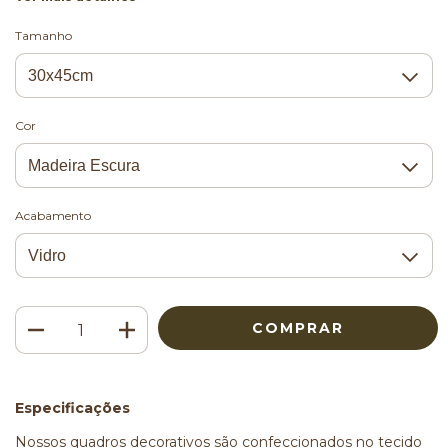
Tamanho
Cor
Acabamento
Especificações
Nossos quadros decorativos são confeccionados no tecido