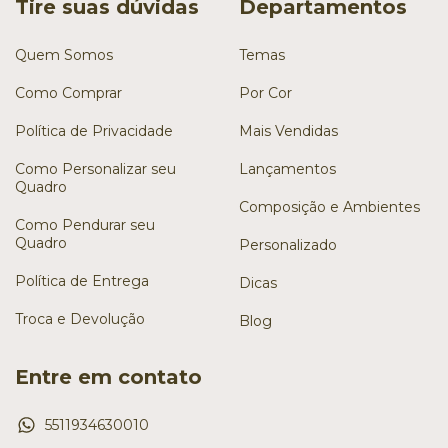
Tire suas dúvidas
Departamentos
Quem Somos
Temas
Como Comprar
Por Cor
Política de Privacidade
Mais Vendidas
Como Personalizar seu
Lançamentos
Quadro
Composição e Ambientes
Como Pendurar seu
Quadro
Personalizado
Política de Entrega
Dicas
Troca e Devolução
Blog
Entre em contato
5511934630010