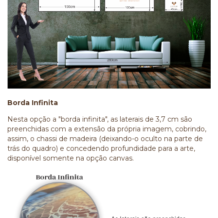
Borda Infinita
Nesta opção a "borda infinita", as laterais de 3,7 cm são
preenchidas com a extensão da própria imagem, cobrindo,
assim, o chassi de madeira (deixando-o oculto na parte de
trás do quadro) e concedendo profundidade para a arte,
disponível somente na opção canvas.