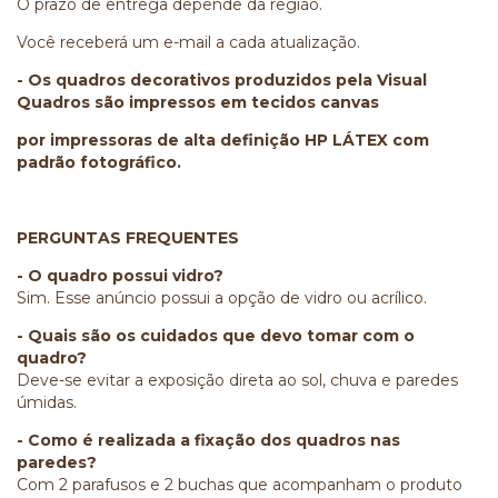
O prazo de entrega depende da região.
Você receberá um e-mail a cada atualização.
- Os quadros decorativos produzidos pela Visual
Quadros são impressos em tecidos canvas
por impressoras de alta definição HP LÁTEX com
padrão fotográfico.
PERGUNTAS FREQUENTES
- O quadro possui vidro?
Sim. Esse anúncio possui a opção de vidro ou acrílico.
- Quais são os cuidados que devo tomar com o
quadro?
Deve-se evitar a exposição direta ao sol, chuva e paredes
úmidas.
- Como é realizada a fixação dos quadros nas
paredes?
Com 2 parafusos e 2 buchas que acompanham o produto