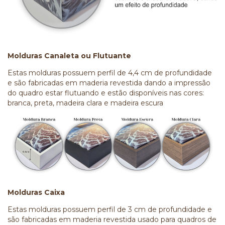
Molduras Canaleta ou Flutuante
Estas molduras possuem perfil de 4,4 cm de profundidade
e são fabricadas em maderia revestida dando a impressão
do quadro estar flutuando e estão disponíveis nas cores:
branca, preta, madeira clara e madeira escura
Molduras Caixa
Estas molduras possuem perfil de 3 cm de profundidade e
são fabricadas em maderia revestida usado para quadros de