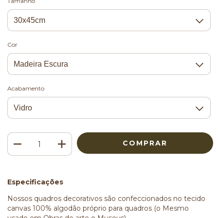
Tamanho
Cor
Acabamento
Especificações
Nossos quadros decorativos são confeccionados no tecido
canvas 100% algodão próprio para quadros (o Mesmo