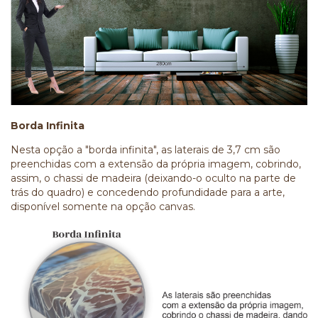
Borda Infinita
Nesta opção a "borda infinita", as laterais de 3,7 cm são
preenchidas com a extensão da própria imagem, cobrindo,
assim, o chassi de madeira (deixando-o oculto na parte de
trás do quadro) e concedendo profundidade para a arte,
disponível somente na opção canvas.