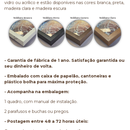
vidro ou acrílico e estão disponíveis nas cores: branca, preta,
madeira clara e madeira escura
- Garantia de fábrica de 1 ano. Satisfação garantida ou
seu dinheiro de volta.
- Embalado com caixa de papelão, cantoneiras e
plástico bolha para máxima proteção.
- Acompanha na embalagem:
1 quadro, com manual de instalação.
2 parafusos e buchas ou pregos.
- Postagem entre 48 a 72 horas úteis: