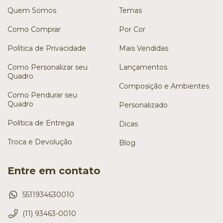
Quem Somos
Temas
Como Comprar
Por Cor
Política de Privacidade
Mais Vendidas
Como Personalizar seu
Lançamentos
Quadro
Composição e Ambientes
Como Pendurar seu
Quadro
Personalizado
Política de Entrega
Dicas
Troca e Devolução
Blog
Entre em contato
5511934630010
(11) 93463-0010