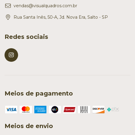
vendas@visualquadros.com.br
Rua Santa Inês, 50-A, Jd. Nova Era, Salto - SP
Redes sociais
Meios de pagamento
Meios de envio