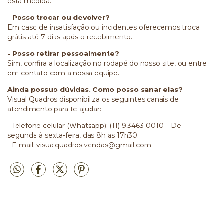
esta medida.
- Posso trocar ou devolver?
Em caso de insatisfação ou incidentes oferecemos troca
grátis até 7 dias após o recebimento.
- Posso retirar pessoalmente?
Sim, confira a localização no rodapé do nosso site, ou entre
em contato com a nossa equipe.
Ainda possuo dúvidas. Como posso sanar elas?
Visual Quadros disponibiliza os seguintes canais de
atendimento para te ajudar:
- Telefone celular (Whatsapp): (11) 9.3463-0010 – De
segunda à sexta-feira, das 8h às 17h30.
- E-mail:
visualquadros.vendas@gmail.com