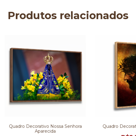
Produtos relacionados
Quadro Decorativo Nossa Senhora
Quadro Decorati
Aparecida