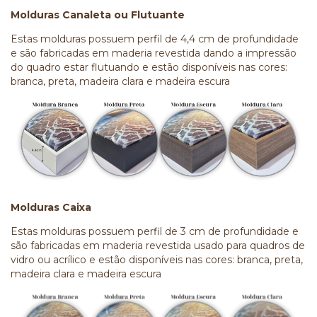
Molduras Canaleta ou Flutuante
Estas molduras possuem perfil de 4,4 cm de profundidade
e são fabricadas em maderia revestida dando a impressão
do quadro estar flutuando e estão disponíveis nas cores:
branca, preta, madeira clara e madeira escura
Molduras Caixa
Estas molduras possuem perfil de 3 cm de profundidade e
são fabricadas em maderia revestida usado para quadros de
vidro ou acrílico e estão disponíveis nas cores: branca, preta,
madeira clara e madeira escura