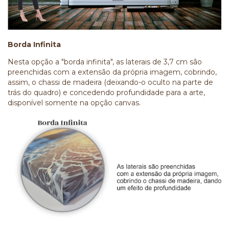
Borda Infinita
Nesta opção a "borda infinita", as laterais de 3,7 cm são
preenchidas com a extensão da própria imagem, cobrindo,
assim, o chassi de madeira (deixando-o oculto na parte de
trás do quadro) e concedendo profundidade para a arte,
disponível somente na opção canvas.