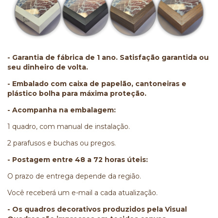
- Garantia de fábrica de 1 ano. Satisfação garantida ou
seu dinheiro de volta.
- Embalado com caixa de papelão, cantoneiras e
plástico bolha para máxima proteção.
- Acompanha na embalagem:
1 quadro, com manual de instalação.
2 parafusos e buchas ou pregos.
- Postagem entre 48 a 72 horas úteis:
O prazo de entrega depende da região.
Você receberá um e-mail a cada atualização.
- Os quadros decorativos produzidos pela Visual