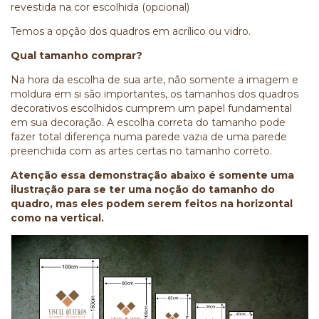
revestida na cor escolhida (opcional)
Temos a opção dos quadros em acrílico ou vidro.
Qual tamanho comprar?
Na hora da escolha de sua arte, não somente a imagem e
moldura em si são importantes, os tamanhos dos quadros
decorativos escolhidos cumprem um papel fundamental
em sua decoração. A escolha correta do tamanho pode
fazer total diferença numa parede vazia de uma parede
preenchida com as artes certas no tamanho correto.
Atenção essa demonstração abaixo é somente uma
ilustração para se ter uma noção do tamanho do
quadro, mas eles podem serem feitos na horizontal
como na vertical.