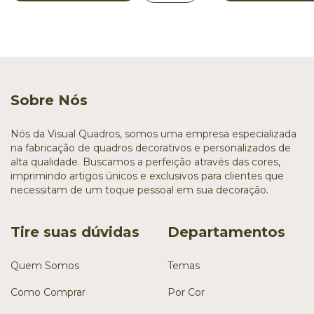
Sobre Nós
Nós da Visual Quadros, somos uma empresa especializada
na fabricação de quadros decorativos e personalizados de
alta qualidade. Buscamos a perfeição através das cores,
imprimindo artigos únicos e exclusivos para clientes que
necessitam de um toque pessoal em sua decoração.
Tire suas dúvidas
Departamentos
Quem Somos
Temas
Como Comprar
Por Cor