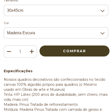
Tamanho
Cor
Especificações
Nossos quadros decorativos são confeccionados no tecido
canvas 100% algodão próprio para quadros (o Mesmo
usado em Obras de arte e Museus)
Tinta: HP Látex (200 anos de durabilidade, sem cheiro, mais
vida, mais cor)
Madeira: Pinus Tratada de reflorestamento
Moldura: Madeira Pinus Tratada com camada de gesso e