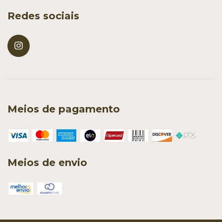
Redes sociais
Meios de pagamento
Meios de envio