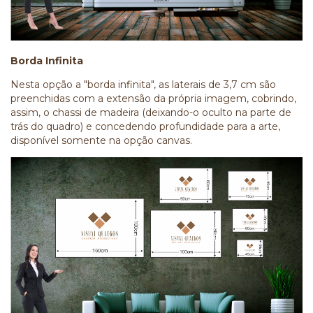
Borda Infinita
Nesta opção a "borda infinita", as laterais de 3,7 cm são
preenchidas com a extensão da própria imagem, cobrindo,
assim, o chassi de madeira (deixando-o oculto na parte de
trás do quadro) e concedendo profundidade para a arte,
disponível somente na opção canvas.