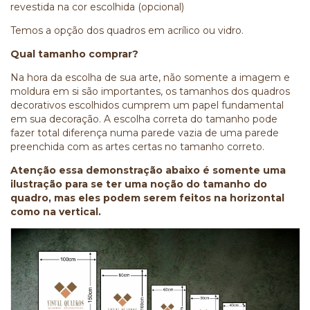
revestida na cor escolhida (opcional)
Temos a opção dos quadros em acrílico ou vidro.
Qual tamanho comprar?
Na hora da escolha de sua arte, não somente a imagem e
moldura em si são importantes, os tamanhos dos quadros
decorativos escolhidos cumprem um papel fundamental
em sua decoração. A escolha correta do tamanho pode
fazer total diferença numa parede vazia de uma parede
preenchida com as artes certas no tamanho correto.
Atenção essa demonstração abaixo é somente uma
ilustração para se ter uma noção do tamanho do
quadro, mas eles podem serem feitos na horizontal
como na vertical.