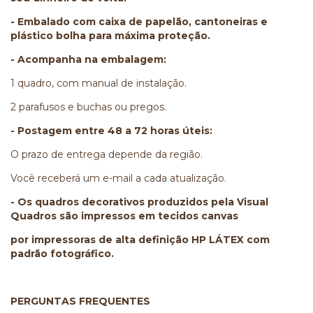
- Embalado com caixa de papelão, cantoneiras e
plástico bolha para máxima proteção.
- Acompanha na embalagem:
1 quadro, com manual de instalação.
2 parafusos e buchas ou pregos.
- Postagem entre 48 a 72 horas úteis:
O prazo de entrega depende da região.
Você receberá um e-mail a cada atualização.
- Os quadros decorativos produzidos pela Visual
Quadros são impressos em tecidos canvas
por impressoras de alta definição HP LÁTEX com
padrão fotográfico.
PERGUNTAS FREQUENTES