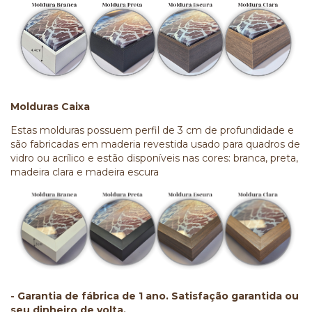
Molduras Caixa
Estas molduras possuem perfil de 3 cm de profundidade e
são fabricadas em maderia revestida usado para quadros de
vidro ou acrílico e estão disponíveis nas cores: branca, preta,
madeira clara e madeira escura
- Garantia de fábrica de 1 ano. Satisfação garantida ou
seu dinheiro de volta.