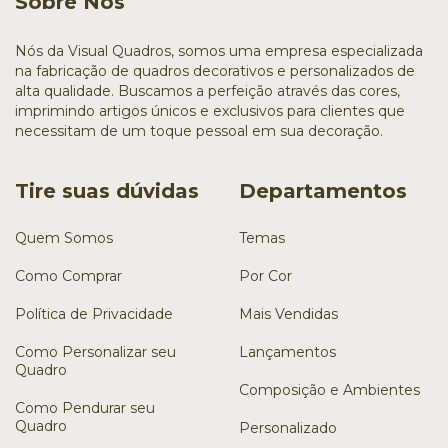
Sobre Nós
Nós da Visual Quadros, somos uma empresa especializada
na fabricação de quadros decorativos e personalizados de
alta qualidade. Buscamos a perfeição através das cores,
imprimindo artigos únicos e exclusivos para clientes que
necessitam de um toque pessoal em sua decoração.
Tire suas dúvidas
Departamentos
Quem Somos
Temas
Como Comprar
Por Cor
Política de Privacidade
Mais Vendidas
Como Personalizar seu
Lançamentos
Quadro
Composição e Ambientes
Como Pendurar seu
Quadro
Personalizado