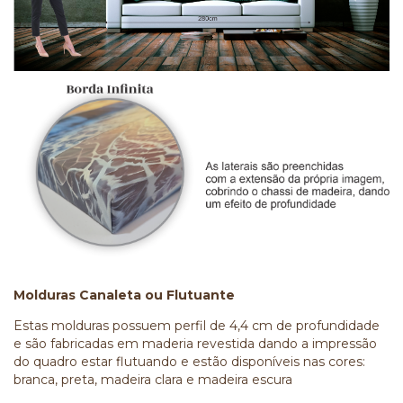
Molduras Canaleta ou Flutuante
Estas molduras possuem perfil de 4,4 cm de profundidade
e são fabricadas em maderia revestida dando a impressão
do quadro estar flutuando e estão disponíveis nas cores:
branca, preta, madeira clara e madeira escura