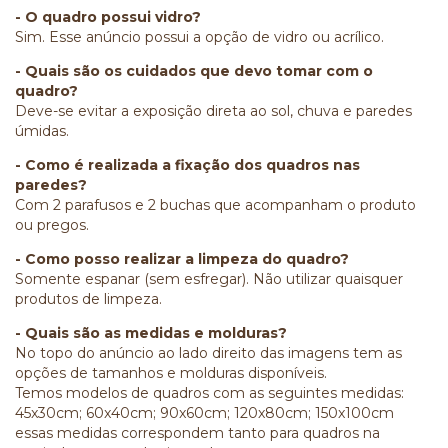
- O quadro possui vidro?
Sim. Esse anúncio possui a opção de vidro ou acrílico.
- Quais são os cuidados que devo tomar com o
quadro?
Deve-se evitar a exposição direta ao sol, chuva e paredes
úmidas.
- Como é realizada a fixação dos quadros nas
paredes?
Com 2 parafusos e 2 buchas que acompanham o produto
ou pregos.
- Como posso realizar a limpeza do quadro?
Somente espanar (sem esfregar). Não utilizar quaisquer
produtos de limpeza.
- Quais são as medidas e molduras?
No topo do anúncio ao lado direito das imagens tem as
opções de tamanhos e molduras disponíveis.
Temos modelos de quadros com as seguintes medidas:
45x30cm; 60x40cm; 90x60cm; 120x80cm; 150x100cm
essas medidas correspondem tanto para quadros na