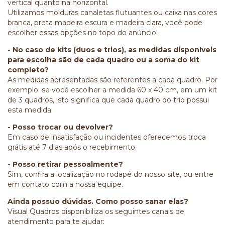
vertical quanto na horizontal.
Utilizamos molduras canaletas flutuantes ou caixa nas cores
branca, preta madeira escura e madeira clara, você pode
escolher essas opções no topo do anúncio.
- No caso de kits (duos e trios), as medidas disponíveis
para escolha são de cada quadro ou a soma do kit
completo?
As medidas apresentadas são referentes a cada quadro. Por
exemplo: se você escolher a medida 60 x 40 cm, em um kit
de 3 quadros, isto significa que cada quadro do trio possui
esta medida.
- Posso trocar ou devolver?
Em caso de insatisfação ou incidentes oferecemos troca
grátis até 7 dias após o recebimento.
- Posso retirar pessoalmente?
Sim, confira a localização no rodapé do nosso site, ou entre
em contato com a nossa equipe.
Ainda possuo dúvidas. Como posso sanar elas?
Visual Quadros disponibiliza os seguintes canais de
atendimento para te ajudar: