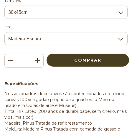
Tamanho
Cor
Especificações
Nossos quadros decorativos são confeccionados no tecido
canvas 100% algodão próprio para quadros (o Mesmo
usado em Obras de arte e Museus)
Tinta: HP Látex (200 anos de durabilidade, sem cheiro, mais
vida, mais cor)
Madeira: Pinus Tratada de reflorestamento
Moldura: Madeira Pinus Tratada com camada de gesso e