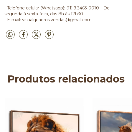
- Telefone celular (Whatsapp): (11) 9.3463-0010 – De
segunda à sexta-feira, das 8h às 17h30.
- E-mail:
visualquadros.vendas@gmail.com
Produtos relacionados